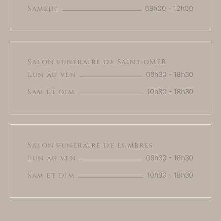
Samedi
09h00 - 12h00
Salon funéraire de Saint-oMER
Lun au ven
09h30 - 18h30
Sam et dim
10h30 - 18h30
Salon funéraire de Lumbres
Lun au ven
09h30 - 18h30
Sam et dim
10h30 - 18h30