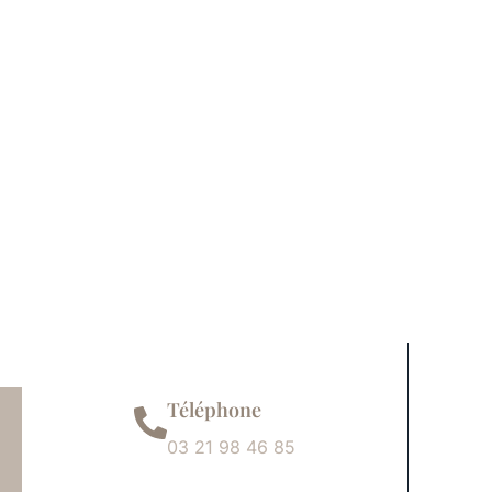
Téléphone
03 21 98 46 85