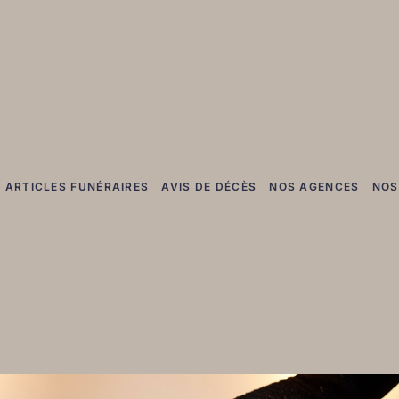
ARTICLES FUNÉRAIRES
AVIS DE DÉCÈS
NOS AGENCES
NOS