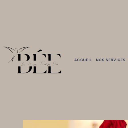
ACCUEIL
NOS SERVICES