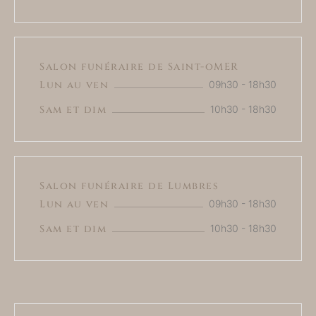
Salon funéraire de Saint-oMER
Lun au ven
09h30 - 18h30
Sam et dim
10h30 - 18h30
Salon funéraire de Lumbres
Lun au ven
09h30 - 18h30
Sam et dim
10h30 - 18h30