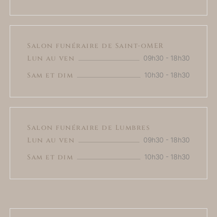
Salon funéraire de Saint-oMER
Lun au ven
09h30 - 18h30
Sam et dim
10h30 - 18h30
Salon funéraire de Lumbres
Lun au ven
09h30 - 18h30
Sam et dim
10h30 - 18h30