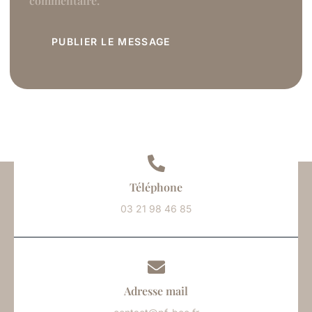
commentaire.
Téléphone
03 21 98 46 85
Adresse mail